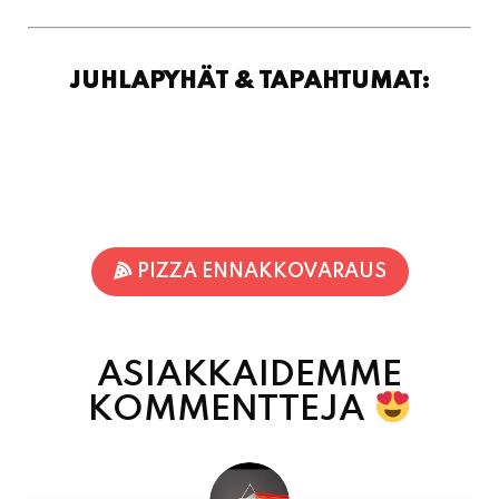
PIZZA ENNAKKOVARAUS
ASIAKKAIDEMME
KOMMENTTEJA
Inka Nieminen