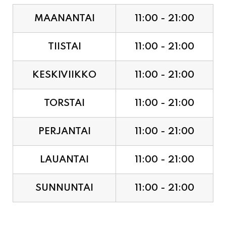
TIISTAI
11:00 - 21:00
KESKIVIIKKO
11:00 - 21:00
TORSTAI
11:00 - 21:00
PERJANTAI
11:00 - 21:00
LAUANTAI
11:00 - 21:00
SUNNUNTAI
11:00 - 21:00
JUHLAPYHÄT & TAPAHTUMAT: