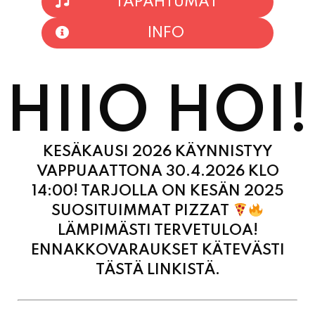
HIIO HOI!
KESÄKAUSI 2026 KÄYNNISTYY
VAPPUAATTONA 30.4.2026 KLO
14:00! TARJOLLA ON KESÄN 2025
SUOSITUIMMAT PIZZAT
LÄMPIMÄSTI TERVETULOA!
ENNAKKOVARAUKSET KÄTEVÄSTI
TÄSTÄ LINKISTÄ.
MAANANTAI
11:00 - 21:00