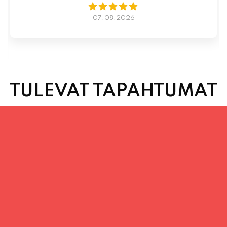
07.08.2026
TULEVAT TAPAHTUMAT