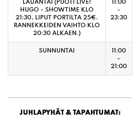
LAUANTAI (PUOTI LIVE!
11:00
HUGO - SHOWTIME KLO
-
21:30, LIPUT PORTILTA 25€.
23:30
RANNEKKEIDEN VAIHTO KLO
20:30 ALKAEN.)
SUNNUNTAI
11:00
-
21:00
JUHLAPYHÄT & TAPAHTUMAT: