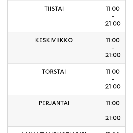
TIISTAI
11:00
-
21:00
KESKIVIIKKO
11:00
-
21:00
TORSTAI
11:00
-
21:00
PERJANTAI
11:00
-
21:00