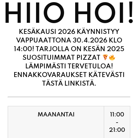
HIIO HOI!
KESÄKAUSI 2026 KÄYNNISTYY
VAPPUAATTONA 30.4.2026 KLO
14:00! TARJOLLA ON KESÄN 2025
SUOSITUIMMAT PIZZAT
LÄMPIMÄSTI TERVETULOA!
ENNAKKOVARAUKSET KÄTEVÄSTI
TÄSTÄ LINKISTÄ.
MAANANTAI
11:00
-
21:00