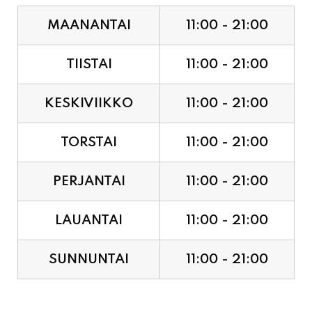
MAANANTAI
11:00 - 21:00
TIISTAI
11:00 - 21:00
KESKIVIIKKO
11:00 - 21:00
TORSTAI
11:00 - 21:00
PERJANTAI
11:00 - 21:00
LAUANTAI
11:00 - 21:00
SUNNUNTAI
11:00 - 21:00