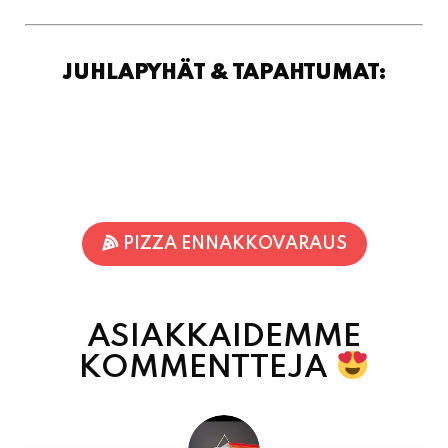
JUHLAPYHÄT & TAPAHTUMAT:
PIZZA ENNAKKOVARAUS
ASIAKKAIDEMME
KOMMENTTEJA