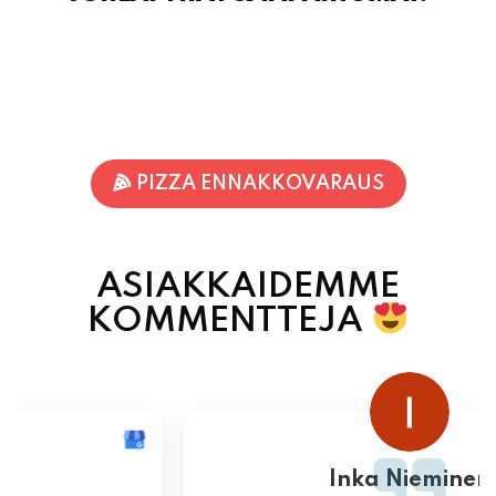
PIZZA ENNAKKOVARAUS
ASIAKKAIDEMME
KOMMENTTEJA
Inka Nieminen