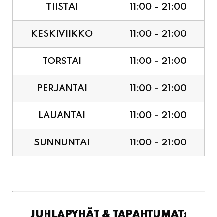
TIISTAI
11:00 - 21:00
KESKIVIIKKO
11:00 - 21:00
TORSTAI
11:00 - 21:00
PERJANTAI
11:00 - 21:00
LAUANTAI
11:00 - 21:00
SUNNUNTAI
11:00 - 21:00
JUHLAPYHÄT & TAPAHTUMAT: