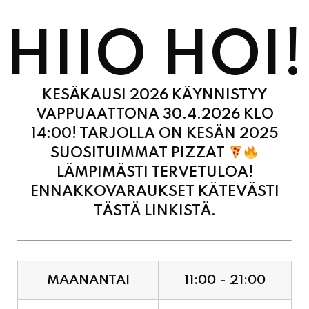
HIIO HOI!
KESÄKAUSI 2026 KÄYNNISTYY
VAPPUAATTONA 30.4.2026 KLO
14:00! TARJOLLA ON KESÄN 2025
SUOSITUIMMAT PIZZAT
LÄMPIMÄSTI TERVETULOA!
ENNAKKOVARAUKSET KÄTEVÄSTI
TÄSTÄ LINKISTÄ.
MAANANTAI
11:00 - 21:00