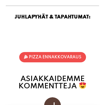
JUHLAPYHÄT & TAPAHTUMAT:
PIZZA ENNAKKOVARAUS
ASIAKKAIDEMME
KOMMENTTEJA