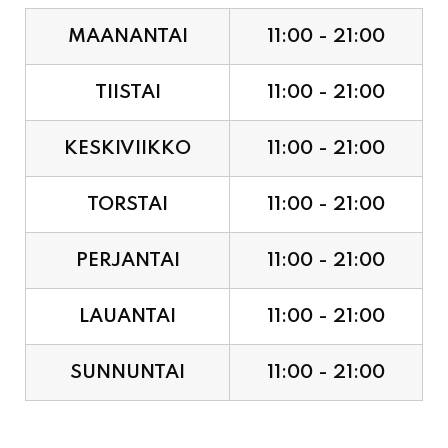
MAANANTAI
11:00 - 21:00
TIISTAI
11:00 - 21:00
KESKIVIIKKO
11:00 - 21:00
TORSTAI
11:00 - 21:00
PERJANTAI
11:00 - 21:00
LAUANTAI
11:00 - 21:00
SUNNUNTAI
11:00 - 21:00