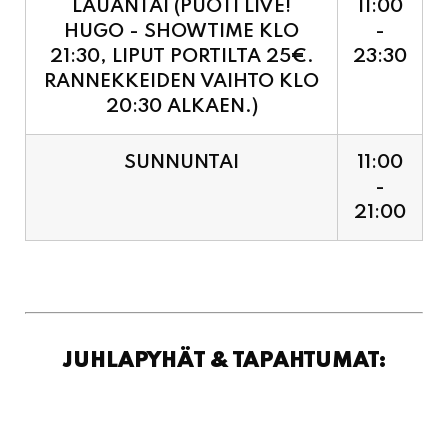
RANNEKKEIDEN VAIHTO KLO
20:30 ALKAEN.)
SUNNUNTAI
11:00
-
21:00
JUHLAPYHÄT & TAPAHTUMAT: