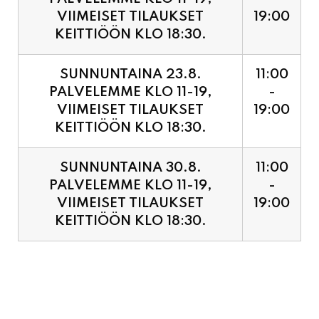
SUNNUNTAINA 23.8.
11:00
PALVELEMME KLO 11-19,
-
VIIMEISET TILAUKSET
19:00
KEITTIÖÖN KLO 18:30.
SUNNUNTAINA 30.8.
11:00
PALVELEMME KLO 11-19,
-
VIIMEISET TILAUKSET
19:00
KEITTIÖÖN KLO 18:30.
PIZZA ENNAKKOVARAUS