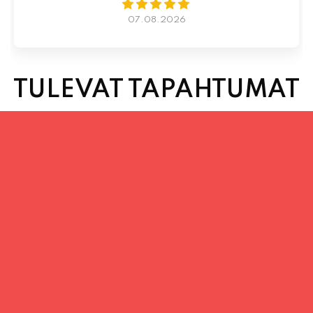
TULEVAT TAPAHTUMAT