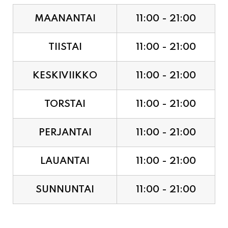
MAANANTAI
11:00 - 21:00
TIISTAI
11:00 - 21:00
KESKIVIIKKO
11:00 - 21:00
TORSTAI
11:00 - 21:00
PERJANTAI
11:00 - 21:00
LAUANTAI
11:00 - 21:00
SUNNUNTAI
11:00 - 21:00