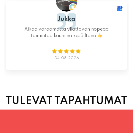
Jukka
Aikaa varaamatta yllättävän nopeaa
toimintaa kauniina kesäiltana
04.08.2026
TULEVAT TAPAHTUMAT