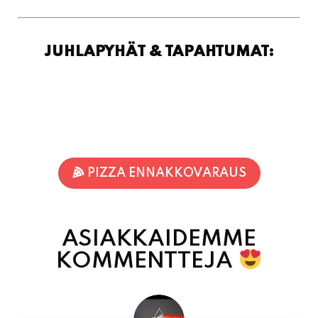
JUHLAPYHÄT & TAPAHTUMAT:
PIZZA ENNAKKOVARAUS
ASIAKKAIDEMME
KOMMENTTEJA