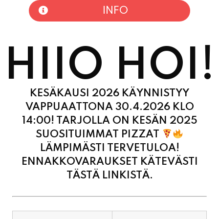
HIIO HOI!
KESÄKAUSI 2026 KÄYNNISTYY
VAPPUAATTONA 30.4.2026 KLO
14:00! TARJOLLA ON KESÄN 2025
SUOSITUIMMAT PIZZAT
LÄMPIMÄSTI TERVETULOA!
ENNAKKOVARAUKSET KÄTEVÄSTI
TÄSTÄ LINKISTÄ.
MAANANTAI
11:00 - 21:00