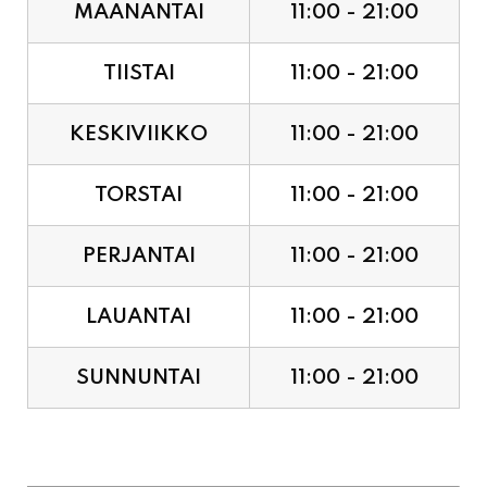
TIISTAI
11:00 - 21:00
KESKIVIIKKO
11:00 - 21:00
TORSTAI
11:00 - 21:00
PERJANTAI
11:00 - 21:00
LAUANTAI
11:00 - 21:00
SUNNUNTAI
11:00 - 21:00
JUHLAPYHÄT & TAPAHTUMAT: