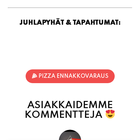
JUHLAPYHÄT & TAPAHTUMAT:
PIZZA ENNAKKOVARAUS
ASIAKKAIDEMME
KOMMENTTEJA