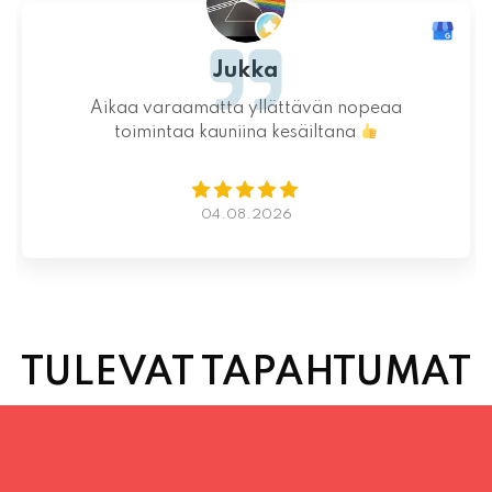
Jukka
Aikaa varaamatta yllättävän nopeaa
toimintaa kauniina kesäiltana
04.08.2026
TULEVAT TAPAHTUMAT