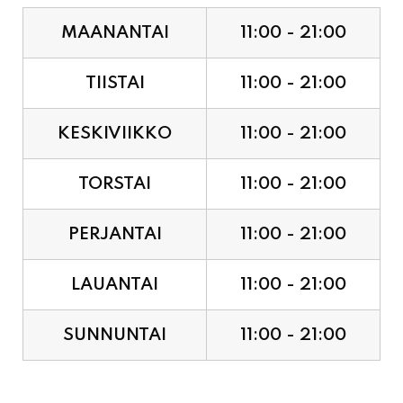
MAANANTAI
11:00 - 21:00
TIISTAI
11:00 - 21:00
KESKIVIIKKO
11:00 - 21:00
TORSTAI
11:00 - 21:00
PERJANTAI
11:00 - 21:00
LAUANTAI
11:00 - 21:00
SUNNUNTAI
11:00 - 21:00