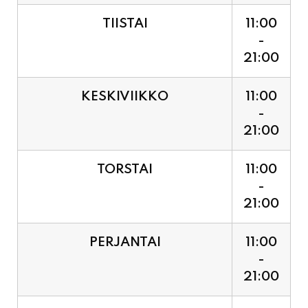
TIISTAI
11:00
-
21:00
KESKIVIIKKO
11:00
-
21:00
TORSTAI
11:00
-
21:00
PERJANTAI
11:00
-
21:00