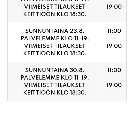
VIIMEISET TILAUKSET
19:00
KEITTIÖÖN KLO 18:30.
SUNNUNTAINA 23.8.
11:00
PALVELEMME KLO 11-19,
-
VIIMEISET TILAUKSET
19:00
KEITTIÖÖN KLO 18:30.
SUNNUNTAINA 30.8.
11:00
PALVELEMME KLO 11-19,
-
VIIMEISET TILAUKSET
19:00
KEITTIÖÖN KLO 18:30.