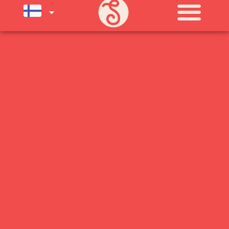
SUNNUNTAI
11:00 - 21:00