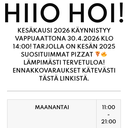
HIIO HOI!
KESÄKAUSI 2026 KÄYNNISTYY
VAPPUAATTONA 30.4.2026 KLO
14:00! TARJOLLA ON KESÄN 2025
SUOSITUIMMAT PIZZAT
LÄMPIMÄSTI TERVETULOA!
ENNAKKOVARAUKSET KÄTEVÄSTI
TÄSTÄ LINKISTÄ.
MAANANTAI
11:00
-
21:00