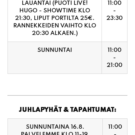
LAUANTAI (PUOTI LIVE!
11:00
HUGO - SHOWTIME KLO
-
21:30, LIPUT PORTILTA 25€.
23:30
RANNEKKEIDEN VAIHTO KLO
20:30 ALKAEN.)
SUNNUNTAI
11:00
-
21:00
JUHLAPYHÄT & TAPAHTUMAT:
SUNNUNTAINA 16.8.
11:00
PALVELEMME KLO 11-19,
-