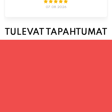
07.08.2026
TULEVAT TAPAHTUMAT