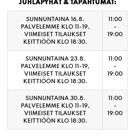
JUHLAPYHÄT & TAPAHTUMAT:
SUNNUNTAINA 16.8.
11:00
PALVELEMME KLO 11-19,
-
VIIMEISET TILAUKSET
19:00
KEITTIÖÖN KLO 18:30.
SUNNUNTAINA 23.8.
11:00
PALVELEMME KLO 11-19,
-
VIIMEISET TILAUKSET
19:00
KEITTIÖÖN KLO 18:30.
SUNNUNTAINA 30.8.
11:00
PALVELEMME KLO 11-19,
-
VIIMEISET TILAUKSET
19:00
KEITTIÖÖN KLO 18:30.