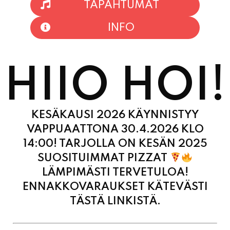
TAPAHTUMAT
INFO
HIIO HOI!
KESÄKAUSI 2026 KÄYNNISTYY
VAPPUAATTONA 30.4.2026 KLO
14:00! TARJOLLA ON KESÄN 2025
SUOSITUIMMAT PIZZAT
LÄMPIMÄSTI TERVETULOA!
ENNAKKOVARAUKSET KÄTEVÄSTI
TÄSTÄ LINKISTÄ.