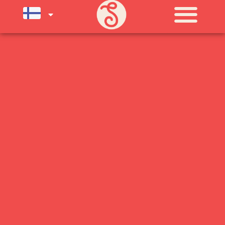
MAANANTAI
11:00 - 21:00