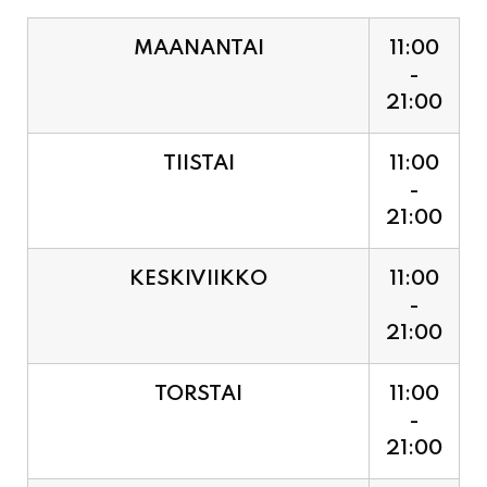
MAANANTAI
11:00
-
21:00
TIISTAI
11:00
-
21:00
KESKIVIIKKO
11:00
-
21:00
TORSTAI
11:00
-
21:00