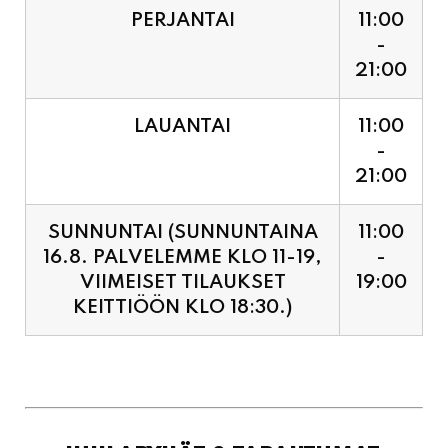
PERJANTAI
11:00
-
21:00
LAUANTAI
11:00
-
21:00
SUNNUNTAI (SUNNUNTAINA
11:00
16.8. PALVELEMME KLO 11-19,
-
VIIMEISET TILAUKSET
19:00
KEITTIÖÖN KLO 18:30.)