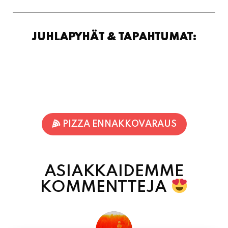
JUHLAPYHÄT & TAPAHTUMAT:
PIZZA ENNAKKOVARAUS
ASIAKKAIDEMME
KOMMENTTEJA