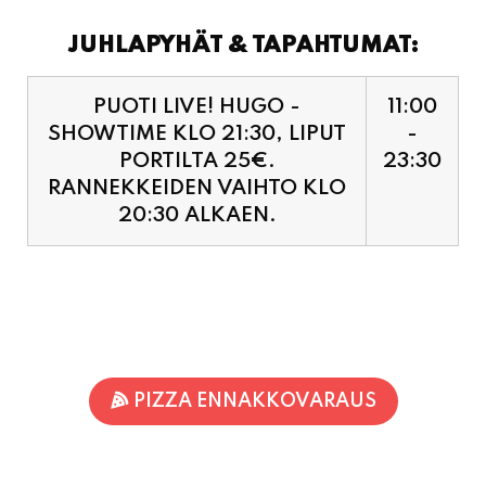
JUHLAPYHÄT & TAPAHTUMAT:
PUOTI LIVE! HUGO -
11:00
SHOWTIME KLO 21:30, LIPUT
-
PORTILTA 25€.
23:30
RANNEKKEIDEN VAIHTO KLO
20:30 ALKAEN.
PIZZA ENNAKKOVARAUS