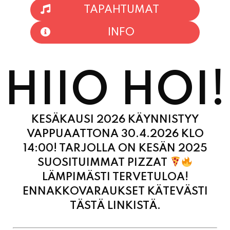
TAPAHTUMAT
INFO
HIIO HOI!
KESÄKAUSI 2026 KÄYNNISTYY
VAPPUAATTONA 30.4.2026 KLO
14:00! TARJOLLA ON KESÄN 2025
SUOSITUIMMAT PIZZAT
LÄMPIMÄSTI TERVETULOA!
ENNAKKOVARAUKSET KÄTEVÄSTI
TÄSTÄ LINKISTÄ.