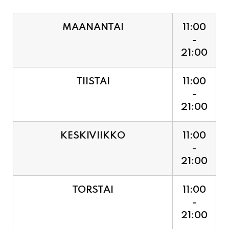
MAANANTAI
11:00
-
21:00
TIISTAI
11:00
-
21:00
KESKIVIIKKO
11:00
-
21:00
TORSTAI
11:00
-
21:00