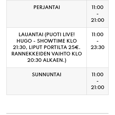
PERJANTAI
11:00
-
21:00
LAUANTAI (PUOTI LIVE!
11:00
HUGO - SHOWTIME KLO
-
21:30, LIPUT PORTILTA 25€.
23:30
RANNEKKEIDEN VAIHTO KLO
20:30 ALKAEN.)
SUNNUNTAI
11:00
-
21:00