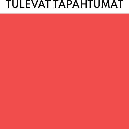
TULEVAT TAPAHTUMAT