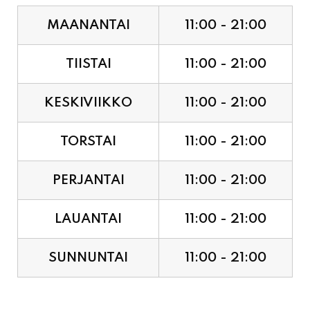
TIISTAI
11:00 - 21:00
KESKIVIIKKO
11:00 - 21:00
TORSTAI
11:00 - 21:00
PERJANTAI
11:00 - 21:00
LAUANTAI
11:00 - 21:00
SUNNUNTAI
11:00 - 21:00
JUHLAPYHÄT & TAPAHTUMAT: