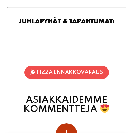
PIZZA ENNAKKOVARAUS
ASIAKKAIDEMME
KOMMENTTEJA
juhani kontkanen