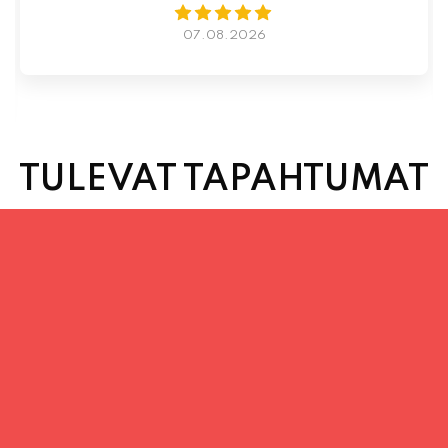
07.08.2026
TULEVAT TAPAHTUMAT