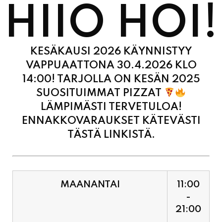
HIIO HOI!
KESÄKAUSI 2026 KÄYNNISTYY
VAPPUAATTONA 30.4.2026 KLO
14:00! TARJOLLA ON KESÄN 2025
SUOSITUIMMAT PIZZAT
LÄMPIMÄSTI TERVETULOA!
ENNAKKOVARAUKSET KÄTEVÄSTI
TÄSTÄ LINKISTÄ.
MAANANTAI
11:00
-
21:00