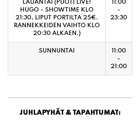
HUGO - SHOWTIME KLO
-
21:30, LIPUT PORTILTA 25€.
23:30
RANNEKKEIDEN VAIHTO KLO
20:30 ALKAEN.)
SUNNUNTAI
11:00
-
21:00
JUHLAPYHÄT & TAPAHTUMAT: