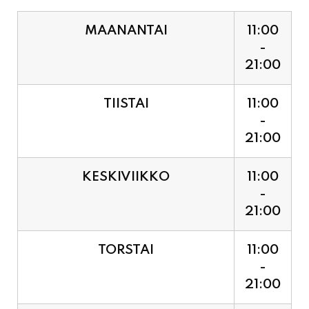
21:00
TIISTAI
11:00
-
21:00
KESKIVIIKKO
11:00
-
21:00
TORSTAI
11:00
-
21:00
PERJANTAI
11:00
-
21:00