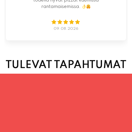
07.08.2026
TULEVAT TAPAHTUMAT