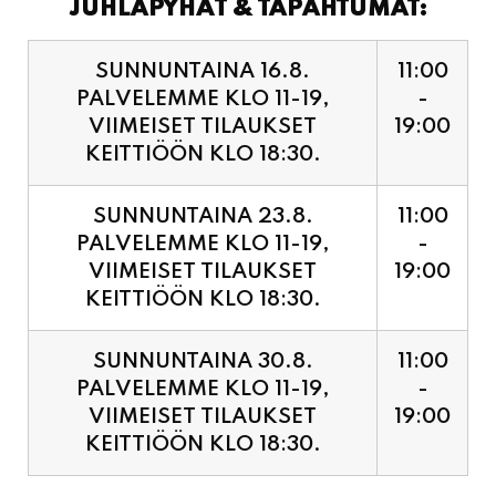
PALVELEMME KLO 11-19,
-
VIIMEISET TILAUKSET
19:00
KEITTIÖÖN KLO 18:30.
SUNNUNTAINA 23.8.
11:00
PALVELEMME KLO 11-19,
-
VIIMEISET TILAUKSET
19:00
KEITTIÖÖN KLO 18:30.
SUNNUNTAINA 30.8.
11:00
PALVELEMME KLO 11-19,
-
VIIMEISET TILAUKSET
19:00
KEITTIÖÖN KLO 18:30.