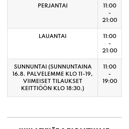
LAUANTAI
11:00
-
21:00
SUNNUNTAI (SUNNUNTAINA
11:00
16.8. PALVELEMME KLO 11-19,
-
VIIMEISET TILAUKSET
19:00
KEITTIÖÖN KLO 18:30.)
JUHLAPYHÄT & TAPAHTUMAT:
SUNNUNTAINA 16.8.
11:00