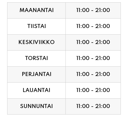
MAANANTAI
11:00 - 21:00
TIISTAI
11:00 - 21:00
KESKIVIIKKO
11:00 - 21:00
TORSTAI
11:00 - 21:00
PERJANTAI
11:00 - 21:00
LAUANTAI
11:00 - 21:00
SUNNUNTAI
11:00 - 21:00