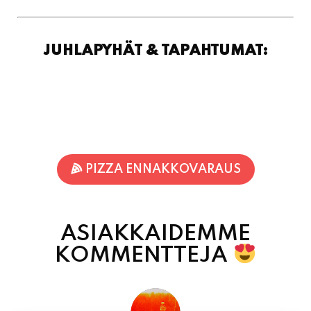
JUHLAPYHÄT & TAPAHTUMAT:
PIZZA ENNAKKOVARAUS
ASIAKKAIDEMME
KOMMENTTEJA