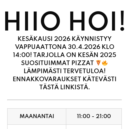
HIIO HOI!
KESÄKAUSI 2026 KÄYNNISTYY
VAPPUAATTONA 30.4.2026 KLO
14:00! TARJOLLA ON KESÄN 2025
SUOSITUIMMAT PIZZAT
LÄMPIMÄSTI TERVETULOA!
ENNAKKOVARAUKSET KÄTEVÄSTI
TÄSTÄ LINKISTÄ.
MAANANTAI
11:00 - 21:00