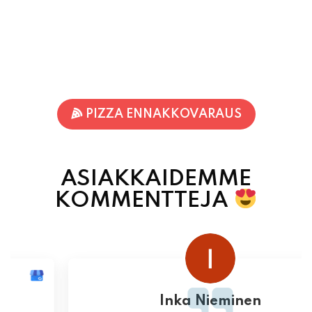
PIZZA ENNAKKOVARAUS
ASIAKKAIDEMME
KOMMENTTEJA
Inka Nieminen