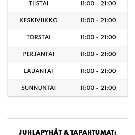
TIISTAI
11:00 - 21:00
KESKIVIIKKO
11:00 - 21:00
TORSTAI
11:00 - 21:00
PERJANTAI
11:00 - 21:00
LAUANTAI
11:00 - 21:00
SUNNUNTAI
11:00 - 21:00
JUHLAPYHÄT & TAPAHTUMAT: