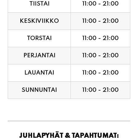
TIISTAI
11:00 - 21:00
KESKIVIIKKO
11:00 - 21:00
TORSTAI
11:00 - 21:00
PERJANTAI
11:00 - 21:00
LAUANTAI
11:00 - 21:00
SUNNUNTAI
11:00 - 21:00
JUHLAPYHÄT & TAPAHTUMAT: