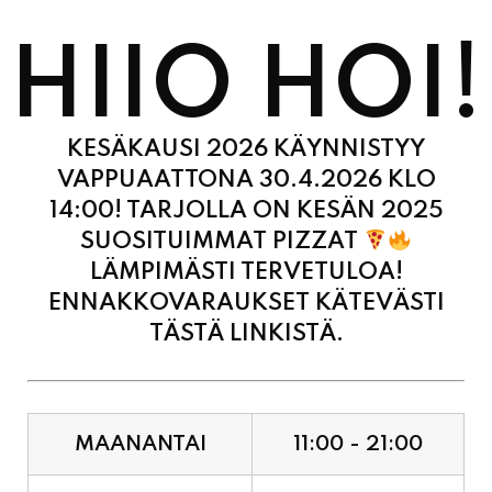
HIIO HOI!
KESÄKAUSI 2026 KÄYNNISTYY
VAPPUAATTONA 30.4.2026 KLO
14:00! TARJOLLA ON KESÄN 2025
SUOSITUIMMAT PIZZAT
LÄMPIMÄSTI TERVETULOA!
ENNAKKOVARAUKSET KÄTEVÄSTI
TÄSTÄ LINKISTÄ.
MAANANTAI
11:00 - 21:00