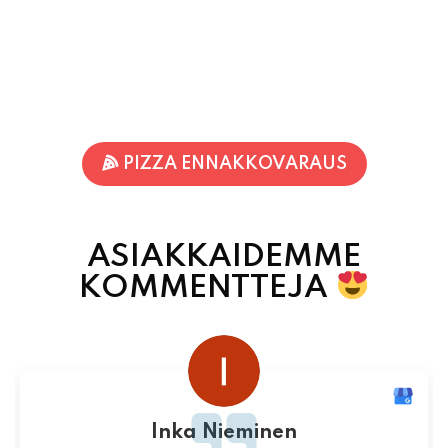
PIZZA ENNAKKOVARAUS
ASIAKKAIDEMME
KOMMENTTEJA
Inka Nieminen