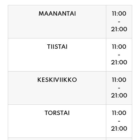
21:00
TIISTAI
11:00
-
21:00
KESKIVIIKKO
11:00
-
21:00
TORSTAI
11:00
-
21:00
PERJANTAI
11:00
-
21:00