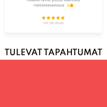
07.08.2026
TULEVAT TAPAHTUMAT