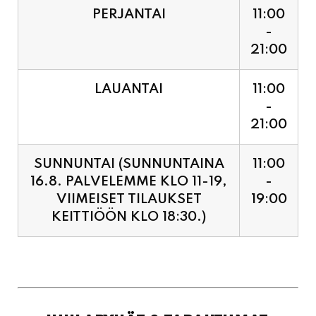
LAUANTAI
11:00
-
21:00
SUNNUNTAI (SUNNUNTAINA
11:00
16.8. PALVELEMME KLO 11-19,
-
VIIMEISET TILAUKSET
19:00
KEITTIÖÖN KLO 18:30.)
JUHLAPYHÄT & TAPAHTUMAT:
SUNNUNTAINA 16.8.
11:00