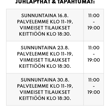
PALVELEMME KLO 11-19,
-
VIIMEISET TILAUKSET
19:00
KEITTIÖÖN KLO 18:30.
SUNNUNTAINA 23.8.
11:00
PALVELEMME KLO 11-19,
-
VIIMEISET TILAUKSET
19:00
KEITTIÖÖN KLO 18:30.
SUNNUNTAINA 30.8.
11:00
PALVELEMME KLO 11-19,
-
VIIMEISET TILAUKSET
19:00
KEITTIÖÖN KLO 18:30.