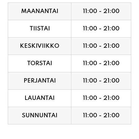
MAANANTAI
11:00 - 21:00
TIISTAI
11:00 - 21:00
KESKIVIIKKO
11:00 - 21:00
TORSTAI
11:00 - 21:00
PERJANTAI
11:00 - 21:00
LAUANTAI
11:00 - 21:00
SUNNUNTAI
11:00 - 21:00