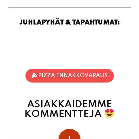
JUHLAPYHÄT & TAPAHTUMAT:
PIZZA ENNAKKOVARAUS
ASIAKKAIDEMME
KOMMENTTEJA