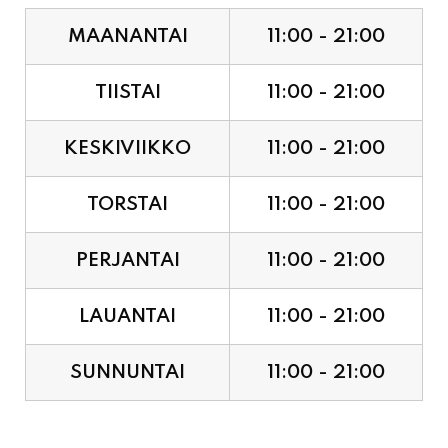
TIISTAI
11:00 - 21:00
KESKIVIIKKO
11:00 - 21:00
TORSTAI
11:00 - 21:00
PERJANTAI
11:00 - 21:00
LAUANTAI
11:00 - 21:00
SUNNUNTAI
11:00 - 21:00
JUHLAPYHÄT & TAPAHTUMAT: