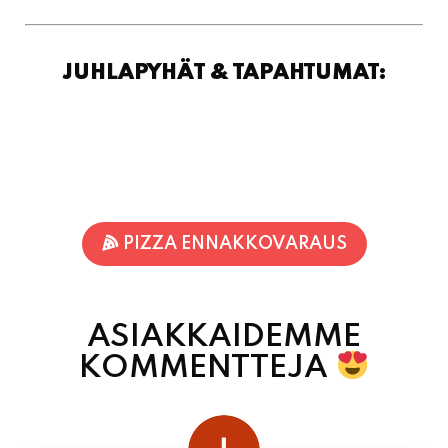
PIZZA ENNAKKOVARAUS
ASIAKKAIDEMME
KOMMENTTEJA
juhani kontkanen