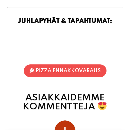
JUHLAPYHÄT & TAPAHTUMAT:
PIZZA ENNAKKOVARAUS
ASIAKKAIDEMME
KOMMENTTEJA