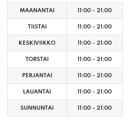
MAANANTAI
11:00 - 21:00
TIISTAI
11:00 - 21:00
KESKIVIIKKO
11:00 - 21:00
TORSTAI
11:00 - 21:00
PERJANTAI
11:00 - 21:00
LAUANTAI
11:00 - 21:00
SUNNUNTAI
11:00 - 21:00