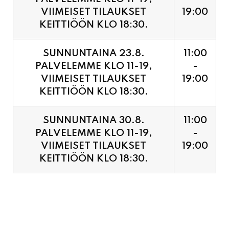
SUNNUNTAINA 23.8.
11:00
PALVELEMME KLO 11-19,
-
VIIMEISET TILAUKSET
19:00
KEITTIÖÖN KLO 18:30.
SUNNUNTAINA 30.8.
11:00
PALVELEMME KLO 11-19,
-
VIIMEISET TILAUKSET
19:00
KEITTIÖÖN KLO 18:30.
PIZZA ENNAKKOVARAUS