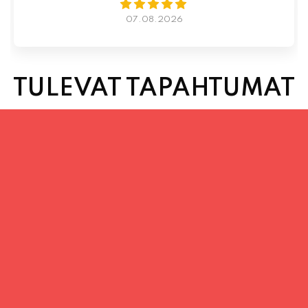
TULEVAT TAPAHTUMAT