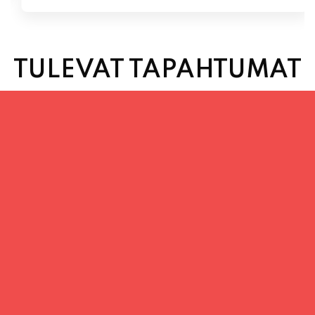
TULEVAT TAPAHTUMAT