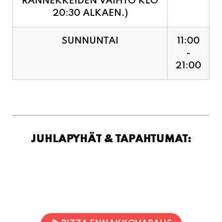
RANNEKKEIDEN VAIHTO KLO
20:30 ALKAEN.)
SUNNUNTAI
11:00
-
21:00
JUHLAPYHÄT & TAPAHTUMAT: