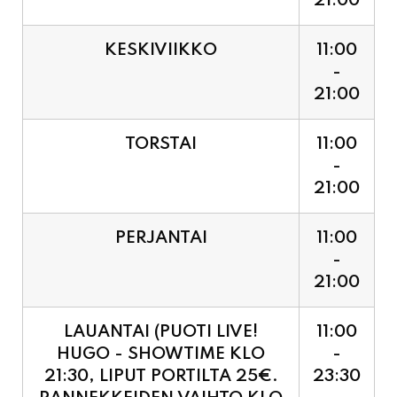
21:00
KESKIVIIKKO
11:00
-
21:00
TORSTAI
11:00
-
21:00
PERJANTAI
11:00
-
21:00
LAUANTAI (PUOTI LIVE!
11:00
HUGO - SHOWTIME KLO
-
21:30, LIPUT PORTILTA 25€.
23:30