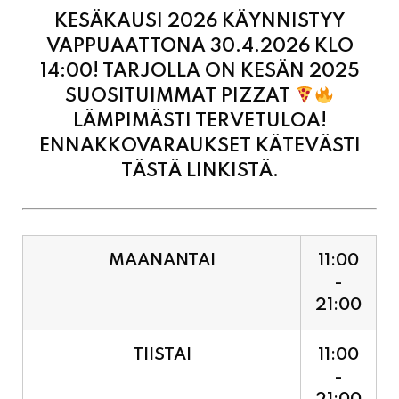
KESÄKAUSI 2026 KÄYNNISTYY
VAPPUAATTONA 30.4.2026 KLO
14:00! TARJOLLA ON KESÄN 2025
SUOSITUIMMAT PIZZAT
LÄMPIMÄSTI TERVETULOA!
ENNAKKOVARAUKSET KÄTEVÄSTI
TÄSTÄ LINKISTÄ.
MAANANTAI
11:00
-
21:00
TIISTAI
11:00
-