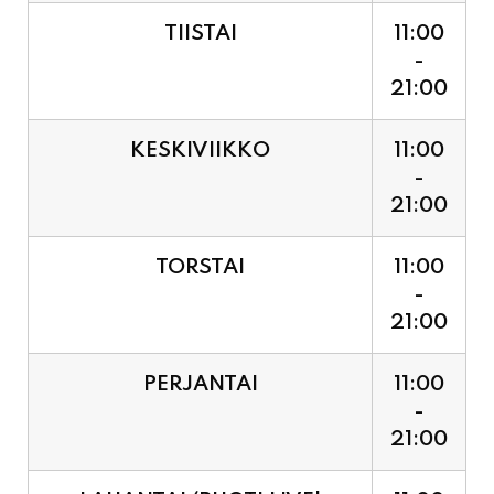
TIISTAI
11:00
-
21:00
KESKIVIIKKO
11:00
-
21:00
TORSTAI
11:00
-
21:00
PERJANTAI
11:00
-
21:00