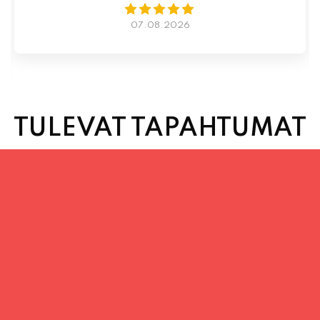
07.08.2026
TULEVAT TAPAHTUMAT