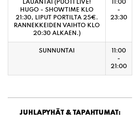
LAUANTAI (PUOTI LIVE!
11:00
HUGO - SHOWTIME KLO
-
21:30, LIPUT PORTILTA 25€.
23:30
RANNEKKEIDEN VAIHTO KLO
20:30 ALKAEN.)
SUNNUNTAI
11:00
-
21:00
JUHLAPYHÄT & TAPAHTUMAT: