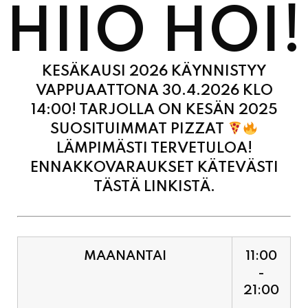
HIIO HOI!
KESÄKAUSI 2026 KÄYNNISTYY
VAPPUAATTONA 30.4.2026 KLO
14:00! TARJOLLA ON KESÄN 2025
SUOSITUIMMAT PIZZAT
LÄMPIMÄSTI TERVETULOA!
ENNAKKOVARAUKSET KÄTEVÄSTI
TÄSTÄ LINKISTÄ.
MAANANTAI
11:00
-
21:00