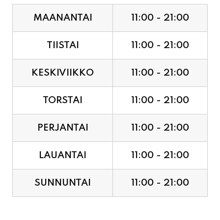
TIISTAI
11:00 - 21:00
KESKIVIIKKO
11:00 - 21:00
TORSTAI
11:00 - 21:00
PERJANTAI
11:00 - 21:00
LAUANTAI
11:00 - 21:00
SUNNUNTAI
11:00 - 21:00
JUHLAPYHÄT & TAPAHTUMAT: