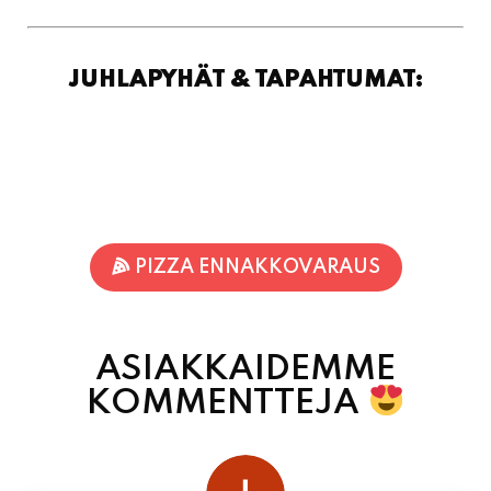
PIZZA ENNAKKOVARAUS
ASIAKKAIDEMME
KOMMENTTEJA
juhani kontkanen