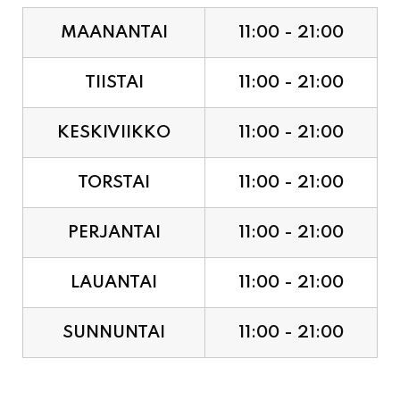
TIISTAI
11:00 - 21:00
KESKIVIIKKO
11:00 - 21:00
TORSTAI
11:00 - 21:00
PERJANTAI
11:00 - 21:00
LAUANTAI
11:00 - 21:00
SUNNUNTAI
11:00 - 21:00
JUHLAPYHÄT & TAPAHTUMAT: