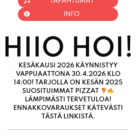
HIIO HOI!
KESÄKAUSI 2026 KÄYNNISTYY
VAPPUAATTONA 30.4.2026 KLO
14:00! TARJOLLA ON KESÄN 2025
SUOSITUIMMAT PIZZAT
LÄMPIMÄSTI TERVETULOA!
ENNAKKOVARAUKSET KÄTEVÄSTI
TÄSTÄ LINKISTÄ.
MAANANTAI
11:00 - 21:00