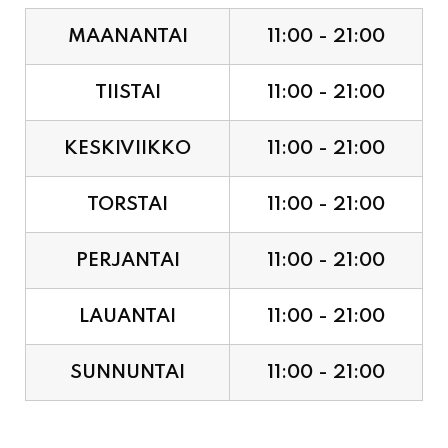
MAANANTAI
11:00 - 21:00
TIISTAI
11:00 - 21:00
KESKIVIIKKO
11:00 - 21:00
TORSTAI
11:00 - 21:00
PERJANTAI
11:00 - 21:00
LAUANTAI
11:00 - 21:00
SUNNUNTAI
11:00 - 21:00