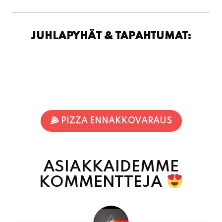
JUHLAPYHÄT & TAPAHTUMAT:
PIZZA ENNAKKOVARAUS
ASIAKKAIDEMME
KOMMENTTEJA