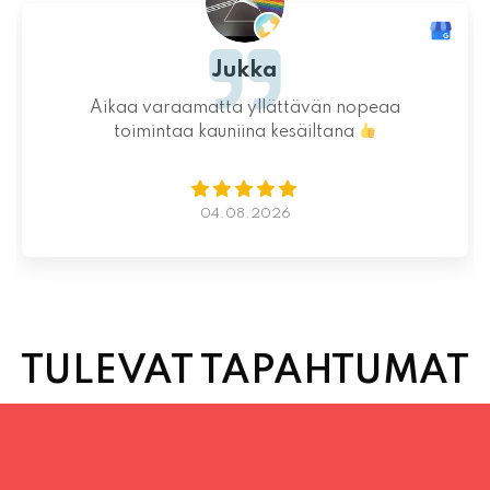
Jukka
Aikaa varaamatta yllättävän nopeaa
toimintaa kauniina kesäiltana
04.08.2026
TULEVAT TAPAHTUMAT