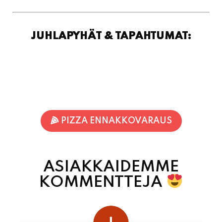
JUHLAPYHÄT & TAPAHTUMAT:
PIZZA ENNAKKOVARAUS
ASIAKKAIDEMME
KOMMENTTEJA