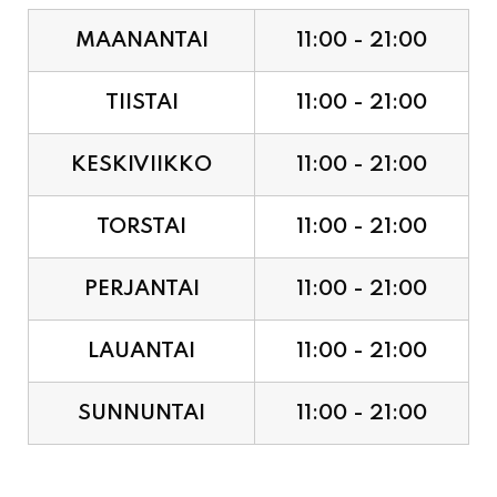
MAANANTAI
11:00 - 21:00
TIISTAI
11:00 - 21:00
KESKIVIIKKO
11:00 - 21:00
TORSTAI
11:00 - 21:00
PERJANTAI
11:00 - 21:00
LAUANTAI
11:00 - 21:00
SUNNUNTAI
11:00 - 21:00