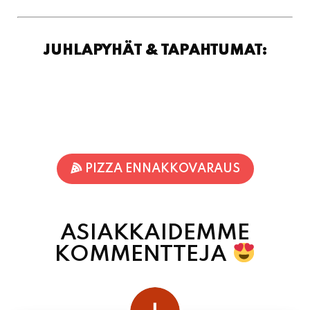
PIZZA ENNAKKOVARAUS
ASIAKKAIDEMME
KOMMENTTEJA
juhani kontkanen