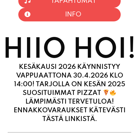
HIIO HOI!
KESÄKAUSI 2026 KÄYNNISTYY
VAPPUAATTONA 30.4.2026 KLO
14:00! TARJOLLA ON KESÄN 2025
SUOSITUIMMAT PIZZAT
LÄMPIMÄSTI TERVETULOA!
ENNAKKOVARAUKSET KÄTEVÄSTI
TÄSTÄ LINKISTÄ.
MAANANTAI
11:00 - 21:00