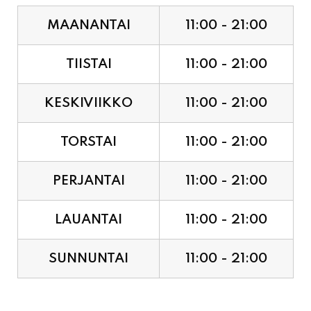
TIISTAI
11:00 - 21:00
KESKIVIIKKO
11:00 - 21:00
TORSTAI
11:00 - 21:00
PERJANTAI
11:00 - 21:00
LAUANTAI
11:00 - 21:00
SUNNUNTAI
11:00 - 21:00
JUHLAPYHÄT & TAPAHTUMAT: