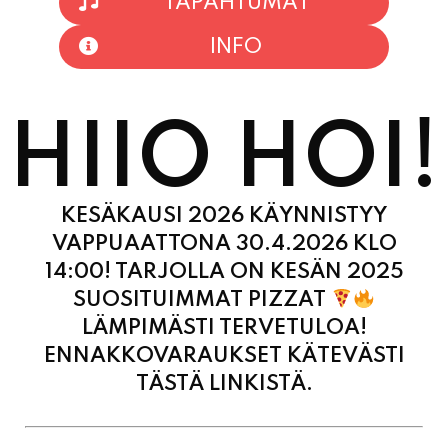
HIIO HOI!
KESÄKAUSI 2026 KÄYNNISTYY
VAPPUAATTONA 30.4.2026 KLO
14:00! TARJOLLA ON KESÄN 2025
SUOSITUIMMAT PIZZAT
LÄMPIMÄSTI TERVETULOA!
ENNAKKOVARAUKSET KÄTEVÄSTI
TÄSTÄ LINKISTÄ.
MAANANTAI
11:00 - 21:00