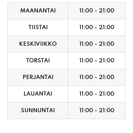
TIISTAI
11:00 - 21:00
KESKIVIIKKO
11:00 - 21:00
TORSTAI
11:00 - 21:00
PERJANTAI
11:00 - 21:00
LAUANTAI
11:00 - 21:00
SUNNUNTAI
11:00 - 21:00
JUHLAPYHÄT & TAPAHTUMAT: