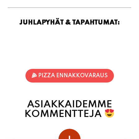
PIZZA ENNAKKOVARAUS
ASIAKKAIDEMME
KOMMENTTEJA
juhani kontkanen