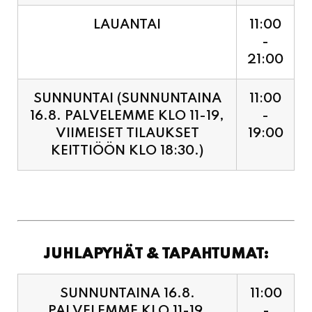
LAUANTAI
11:00
-
21:00
SUNNUNTAI (SUNNUNTAINA
11:00
16.8. PALVELEMME KLO 11-19,
-
VIIMEISET TILAUKSET
19:00
KEITTIÖÖN KLO 18:30.)
JUHLAPYHÄT & TAPAHTUMAT:
SUNNUNTAINA 16.8.
11:00
PALVELEMME KLO 11-19,
-