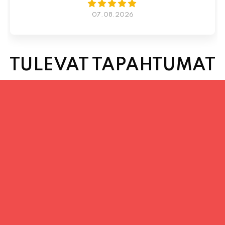
07.08.2026
TULEVAT TAPAHTUMAT