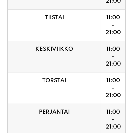
21:00
TIISTAI
11:00
-
21:00
KESKIVIIKKO
11:00
-
21:00
TORSTAI
11:00
-
21:00
PERJANTAI
11:00
-
21:00