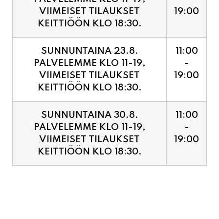
VIIMEISET TILAUKSET
19:00
KEITTIÖÖN KLO 18:30.
SUNNUNTAINA 23.8.
11:00
PALVELEMME KLO 11-19,
-
VIIMEISET TILAUKSET
19:00
KEITTIÖÖN KLO 18:30.
SUNNUNTAINA 30.8.
11:00
PALVELEMME KLO 11-19,
-
VIIMEISET TILAUKSET
19:00
KEITTIÖÖN KLO 18:30.