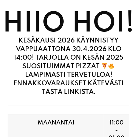
HIIO HOI!
KESÄKAUSI 2026 KÄYNNISTYY
VAPPUAATTONA 30.4.2026 KLO
14:00! TARJOLLA ON KESÄN 2025
SUOSITUIMMAT PIZZAT
LÄMPIMÄSTI TERVETULOA!
ENNAKKOVARAUKSET KÄTEVÄSTI
TÄSTÄ LINKISTÄ.
MAANANTAI
11:00
-