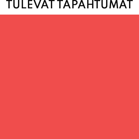
TULEVAT TAPAHTUMAT