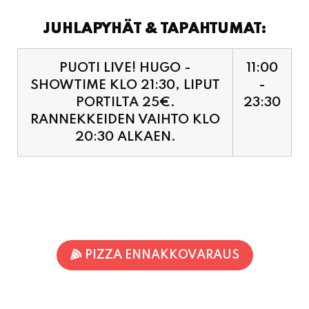
JUHLAPYHÄT & TAPAHTUMAT:
PUOTI LIVE! HUGO -
11:00
SHOWTIME KLO 21:30, LIPUT
-
PORTILTA 25€.
23:30
RANNEKKEIDEN VAIHTO KLO
20:30 ALKAEN.
PIZZA ENNAKKOVARAUS