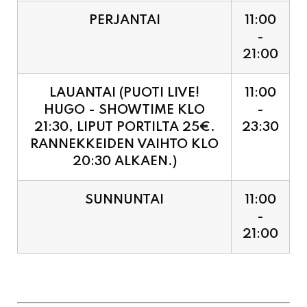
PERJANTAI
11:00
-
21:00
LAUANTAI (PUOTI LIVE!
11:00
HUGO - SHOWTIME KLO
-
21:30, LIPUT PORTILTA 25€.
23:30
RANNEKKEIDEN VAIHTO KLO
20:30 ALKAEN.)
SUNNUNTAI
11:00
-
21:00