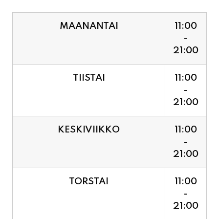
MAANANTAI
11:00
-
21:00
TIISTAI
11:00
-
21:00
KESKIVIIKKO
11:00
-
21:00
TORSTAI
11:00
-
21:00