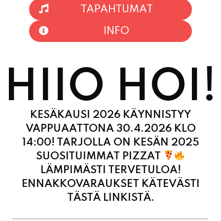
TAPAHTUMAT
INFO
HIIO HOI!
KESÄKAUSI 2026 KÄYNNISTYY
VAPPUAATTONA 30.4.2026 KLO
14:00! TARJOLLA ON KESÄN 2025
SUOSITUIMMAT PIZZAT
LÄMPIMÄSTI TERVETULOA!
ENNAKKOVARAUKSET KÄTEVÄSTI
TÄSTÄ LINKISTÄ.