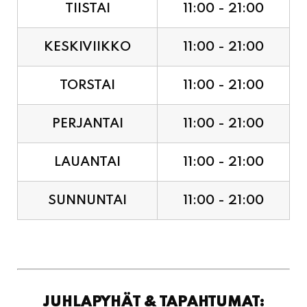
TIISTAI
11:00 - 21:00
KESKIVIIKKO
11:00 - 21:00
TORSTAI
11:00 - 21:00
PERJANTAI
11:00 - 21:00
LAUANTAI
11:00 - 21:00
SUNNUNTAI
11:00 - 21:00
JUHLAPYHÄT & TAPAHTUMAT: