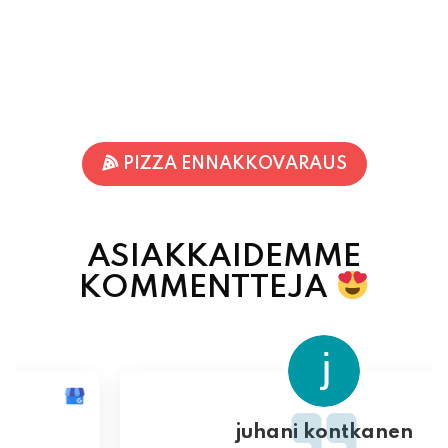
PIZZA ENNAKKOVARAUS
ASIAKKAIDEMME
KOMMENTTEJA
juhani kontkanen