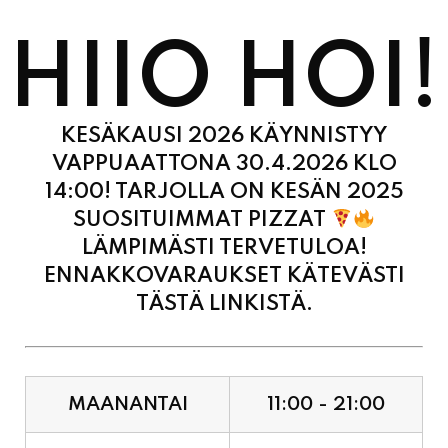
HIIO HOI!
KESÄKAUSI 2026 KÄYNNISTYY
VAPPUAATTONA 30.4.2026 KLO
14:00! TARJOLLA ON KESÄN 2025
SUOSITUIMMAT PIZZAT
LÄMPIMÄSTI TERVETULOA!
ENNAKKOVARAUKSET KÄTEVÄSTI
TÄSTÄ LINKISTÄ.
MAANANTAI
11:00 - 21:00