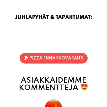
JUHLAPYHÄT & TAPAHTUMAT:
PIZZA ENNAKKOVARAUS
ASIAKKAIDEMME
KOMMENTTEJA