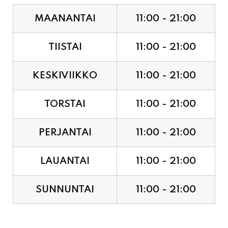
MAANANTAI
11:00 - 21:00
TIISTAI
11:00 - 21:00
KESKIVIIKKO
11:00 - 21:00
TORSTAI
11:00 - 21:00
PERJANTAI
11:00 - 21:00
LAUANTAI
11:00 - 21:00
SUNNUNTAI
11:00 - 21:00