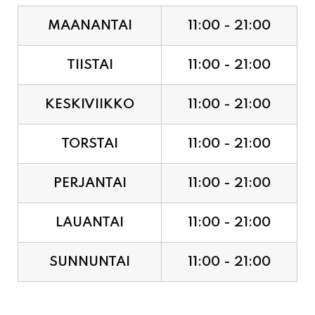
MAANANTAI
11:00 - 21:00
TIISTAI
11:00 - 21:00
KESKIVIIKKO
11:00 - 21:00
TORSTAI
11:00 - 21:00
PERJANTAI
11:00 - 21:00
LAUANTAI
11:00 - 21:00
SUNNUNTAI
11:00 - 21:00