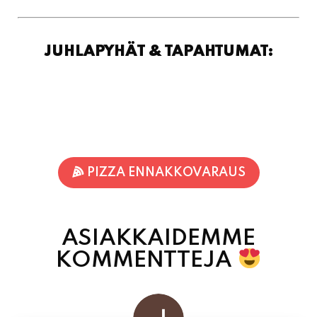
JUHLAPYHÄT & TAPAHTUMAT:
PIZZA ENNAKKOVARAUS
ASIAKKAIDEMME
KOMMENTTEJA