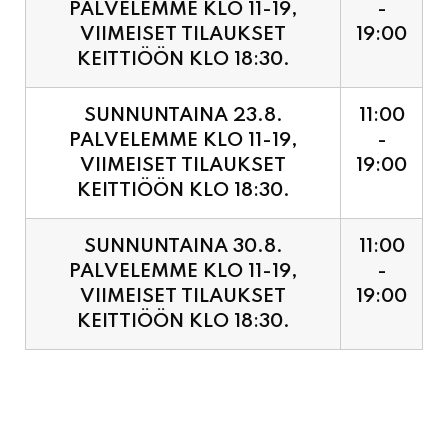
PALVELEMME KLO 11-19,
-
VIIMEISET TILAUKSET
19:00
KEITTIÖÖN KLO 18:30.
SUNNUNTAINA 23.8.
11:00
PALVELEMME KLO 11-19,
-
VIIMEISET TILAUKSET
19:00
KEITTIÖÖN KLO 18:30.
SUNNUNTAINA 30.8.
11:00
PALVELEMME KLO 11-19,
-
VIIMEISET TILAUKSET
19:00
KEITTIÖÖN KLO 18:30.