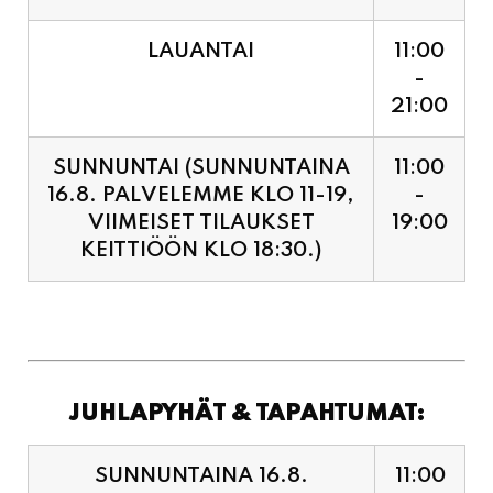
LAUANTAI
11:00
-
21:00
SUNNUNTAI (SUNNUNTAINA
11:00
16.8. PALVELEMME KLO 11-19,
-
VIIMEISET TILAUKSET
19:00
KEITTIÖÖN KLO 18:30.)
JUHLAPYHÄT & TAPAHTUMAT:
SUNNUNTAINA 16.8.
11:00