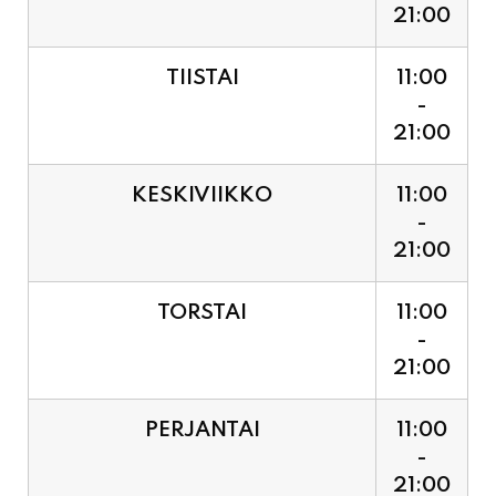
21:00
TIISTAI
11:00
-
21:00
KESKIVIIKKO
11:00
-
21:00
TORSTAI
11:00
-
21:00
PERJANTAI
11:00
-
21:00