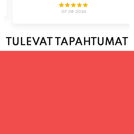
07.08.2026
TULEVAT TAPAHTUMAT