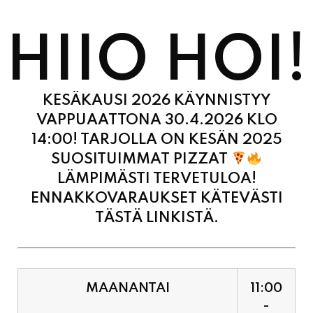
HIIO HOI!
KESÄKAUSI 2026 KÄYNNISTYY
VAPPUAATTONA 30.4.2026 KLO
14:00! TARJOLLA ON KESÄN 2025
SUOSITUIMMAT PIZZAT
LÄMPIMÄSTI TERVETULOA!
ENNAKKOVARAUKSET KÄTEVÄSTI
TÄSTÄ LINKISTÄ.
MAANANTAI
11:00
-