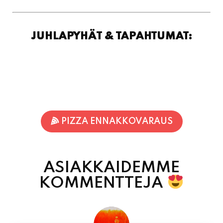
JUHLAPYHÄT & TAPAHTUMAT:
PIZZA ENNAKKOVARAUS
ASIAKKAIDEMME
KOMMENTTEJA