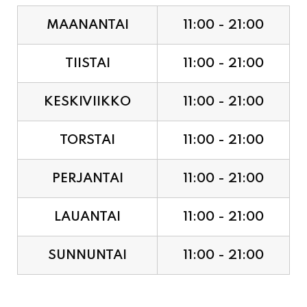
MAANANTAI
11:00 - 21:00
TIISTAI
11:00 - 21:00
KESKIVIIKKO
11:00 - 21:00
TORSTAI
11:00 - 21:00
PERJANTAI
11:00 - 21:00
LAUANTAI
11:00 - 21:00
SUNNUNTAI
11:00 - 21:00