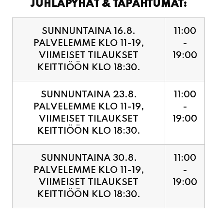
JUHLAPYHÄT & TAPAHTUMAT:
SUNNUNTAINA 16.8.
11:00
PALVELEMME KLO 11-19,
-
VIIMEISET TILAUKSET
19:00
KEITTIÖÖN KLO 18:30.
SUNNUNTAINA 23.8.
11:00
PALVELEMME KLO 11-19,
-
VIIMEISET TILAUKSET
19:00
KEITTIÖÖN KLO 18:30.
SUNNUNTAINA 30.8.
11:00
PALVELEMME KLO 11-19,
-
VIIMEISET TILAUKSET
19:00
KEITTIÖÖN KLO 18:30.