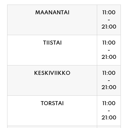
MAANANTAI
11:00
-
21:00
TIISTAI
11:00
-
21:00
KESKIVIIKKO
11:00
-
21:00
TORSTAI
11:00
-
21:00