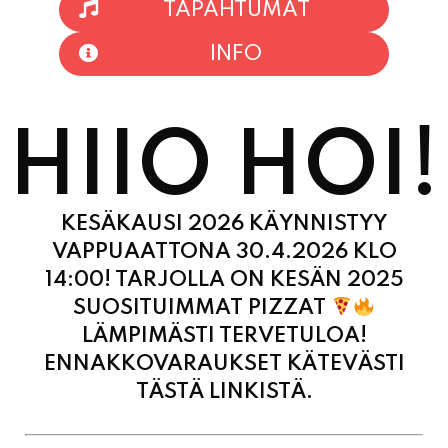
TAPAHTUMAT
INFO
HIIO HOI!
KESÄKAUSI 2026 KÄYNNISTYY
VAPPUAATTONA 30.4.2026 KLO
14:00! TARJOLLA ON KESÄN 2025
SUOSITUIMMAT PIZZAT
LÄMPIMÄSTI TERVETULOA!
ENNAKKOVARAUKSET KÄTEVÄSTI
TÄSTÄ LINKISTÄ.