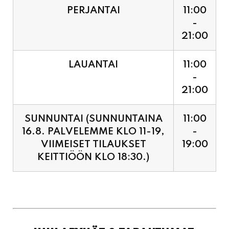
PERJANTAI
11:00
-
21:00
LAUANTAI
11:00
-
21:00
SUNNUNTAI (SUNNUNTAINA
11:00
16.8. PALVELEMME KLO 11-19,
-
VIIMEISET TILAUKSET
19:00
KEITTIÖÖN KLO 18:30.)