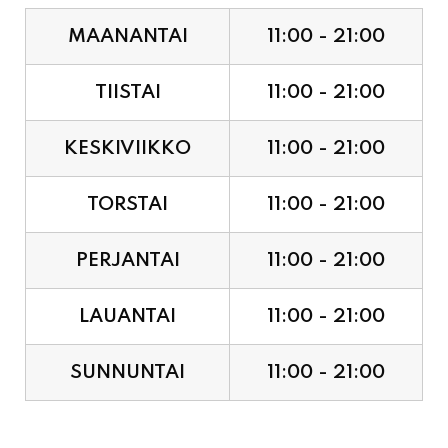
MAANANTAI
11:00 - 21:00
TIISTAI
11:00 - 21:00
KESKIVIIKKO
11:00 - 21:00
TORSTAI
11:00 - 21:00
PERJANTAI
11:00 - 21:00
LAUANTAI
11:00 - 21:00
SUNNUNTAI
11:00 - 21:00