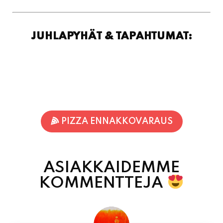
JUHLAPYHÄT & TAPAHTUMAT:
PIZZA ENNAKKOVARAUS
ASIAKKAIDEMME
KOMMENTTEJA