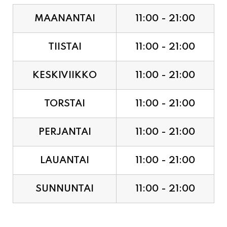
MAANANTAI
11:00 - 21:00
TIISTAI
11:00 - 21:00
KESKIVIIKKO
11:00 - 21:00
TORSTAI
11:00 - 21:00
PERJANTAI
11:00 - 21:00
LAUANTAI
11:00 - 21:00
SUNNUNTAI
11:00 - 21:00