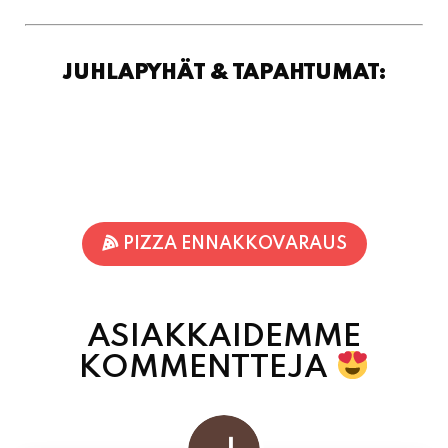
JUHLAPYHÄT & TAPAHTUMAT:
PIZZA ENNAKKOVARAUS
ASIAKKAIDEMME
KOMMENTTEJA