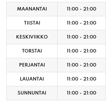
MAANANTAI
11:00 - 21:00
TIISTAI
11:00 - 21:00
KESKIVIIKKO
11:00 - 21:00
TORSTAI
11:00 - 21:00
PERJANTAI
11:00 - 21:00
LAUANTAI
11:00 - 21:00
SUNNUNTAI
11:00 - 21:00