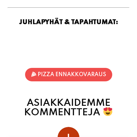
JUHLAPYHÄT & TAPAHTUMAT:
PIZZA ENNAKKOVARAUS
ASIAKKAIDEMME
KOMMENTTEJA