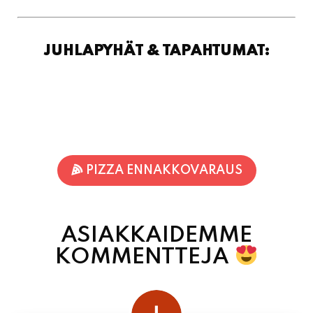
PIZZA ENNAKKOVARAUS
ASIAKKAIDEMME
KOMMENTTEJA
juhani kontkanen