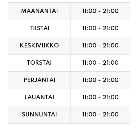
TIISTAI
11:00 - 21:00
KESKIVIIKKO
11:00 - 21:00
TORSTAI
11:00 - 21:00
PERJANTAI
11:00 - 21:00
LAUANTAI
11:00 - 21:00
SUNNUNTAI
11:00 - 21:00
JUHLAPYHÄT & TAPAHTUMAT: