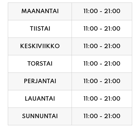
MAANANTAI
11:00 - 21:00
TIISTAI
11:00 - 21:00
KESKIVIIKKO
11:00 - 21:00
TORSTAI
11:00 - 21:00
PERJANTAI
11:00 - 21:00
LAUANTAI
11:00 - 21:00
SUNNUNTAI
11:00 - 21:00