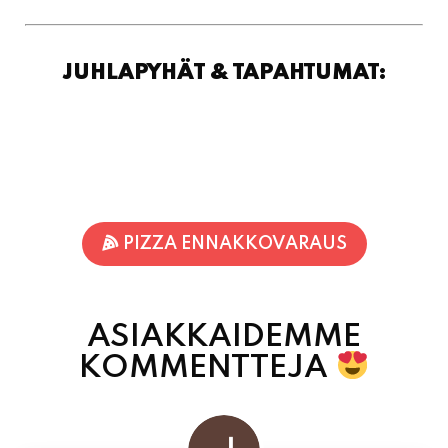
JUHLAPYHÄT & TAPAHTUMAT:
PIZZA ENNAKKOVARAUS
ASIAKKAIDEMME
KOMMENTTEJA