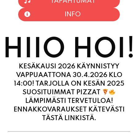
HIIO HOI!
KESÄKAUSI 2026 KÄYNNISTYY
VAPPUAATTONA 30.4.2026 KLO
14:00! TARJOLLA ON KESÄN 2025
SUOSITUIMMAT PIZZAT
LÄMPIMÄSTI TERVETULOA!
ENNAKKOVARAUKSET KÄTEVÄSTI
TÄSTÄ LINKISTÄ.
MAANANTAI
11:00 - 21:00