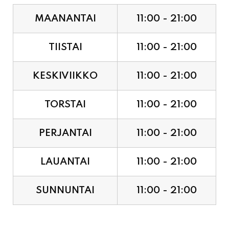
TIISTAI
11:00 - 21:00
KESKIVIIKKO
11:00 - 21:00
TORSTAI
11:00 - 21:00
PERJANTAI
11:00 - 21:00
LAUANTAI
11:00 - 21:00
SUNNUNTAI
11:00 - 21:00