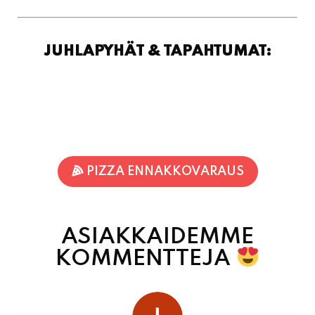
JUHLAPYHÄT & TAPAHTUMAT:
PIZZA ENNAKKOVARAUS
ASIAKKAIDEMME
KOMMENTTEJA
juhani kontkanen