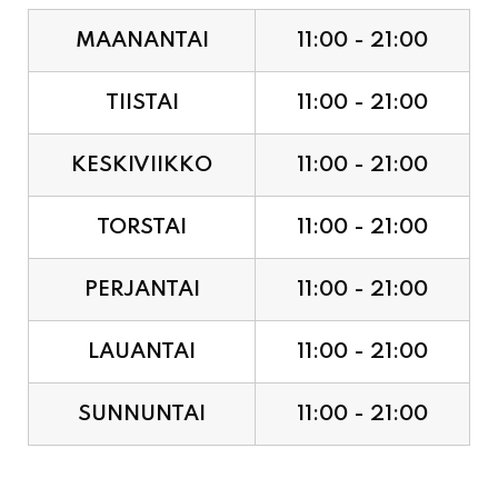
TIISTAI
11:00 - 21:00
KESKIVIIKKO
11:00 - 21:00
TORSTAI
11:00 - 21:00
PERJANTAI
11:00 - 21:00
LAUANTAI
11:00 - 21:00
SUNNUNTAI
11:00 - 21:00
JUHLAPYHÄT & TAPAHTUMAT: