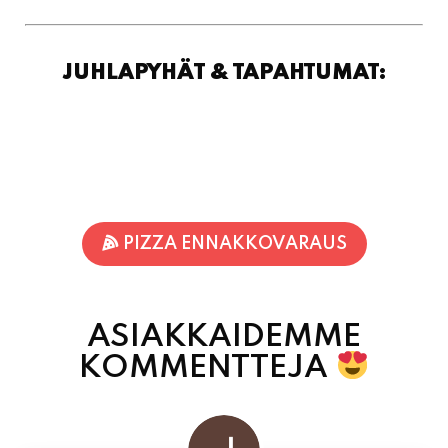
PIZZA ENNAKKOVARAUS
ASIAKKAIDEMME
KOMMENTTEJA
Jukka