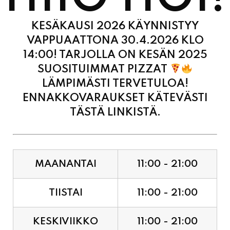
KESÄKAUSI 2026 KÄYNNISTYY
VAPPUAATTONA 30.4.2026 KLO
14:00! TARJOLLA ON KESÄN 2025
SUOSITUIMMAT PIZZAT
LÄMPIMÄSTI TERVETULOA!
ENNAKKOVARAUKSET KÄTEVÄSTI
TÄSTÄ LINKISTÄ.
MAANANTAI
11:00 - 21:00
TIISTAI
11:00 - 21:00
KESKIVIIKKO
11:00 - 21:00