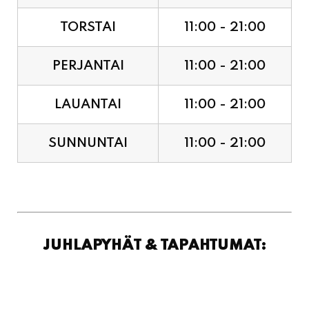
TORSTAI
11:00 - 21:00
PERJANTAI
11:00 - 21:00
LAUANTAI
11:00 - 21:00
SUNNUNTAI
11:00 - 21:00
JUHLAPYHÄT & TAPAHTUMAT: