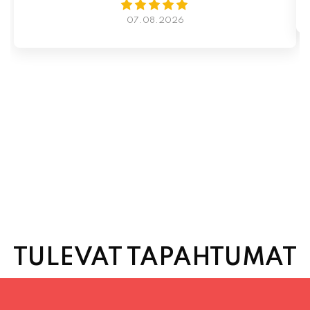
07.08.2026
TULEVAT TAPAHTUMAT