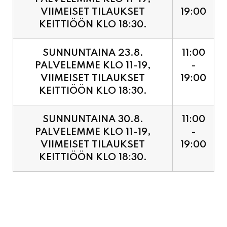
SUNNUNTAINA 23.8.
11:00
PALVELEMME KLO 11-19,
-
VIIMEISET TILAUKSET
19:00
KEITTIÖÖN KLO 18:30.
SUNNUNTAINA 30.8.
11:00
PALVELEMME KLO 11-19,
-
VIIMEISET TILAUKSET
19:00
KEITTIÖÖN KLO 18:30.
PIZZA ENNAKKOVARAUS